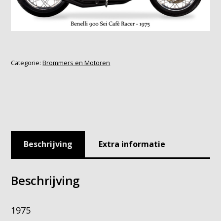
Categorie:
Brommers en Motoren
Beschrijving
Extra informatie
Beschrijving
1975