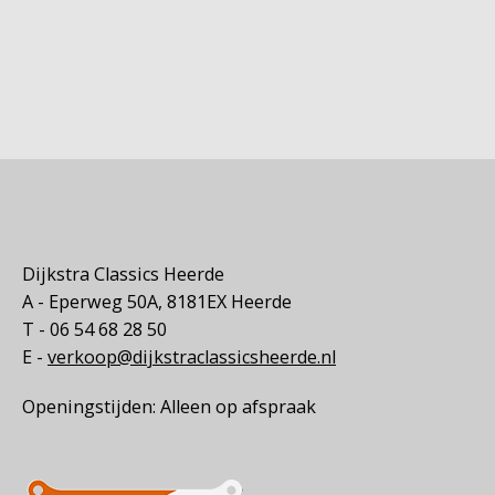
Dijkstra Classics Heerde
A - Eperweg 50A, 8181EX Heerde
T - 06 54 68 28 50
E -
verkoop@dijkstraclassicsheerde.nl
Openingstijden: Alleen op afspraak