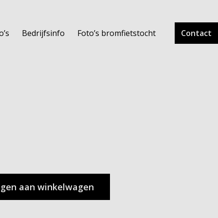
o’s
Bedrijfsinfo
Foto’s bromfietstocht
Contact
gen aan winkelwagen