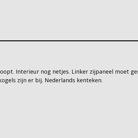
oopt. Interieur nog netjes. Linker zijpaneel moet
ogels zijn er bij. Nederlands kenteken.