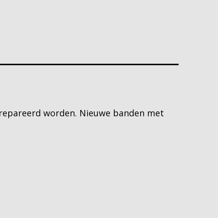
 gerepareerd worden. Nieuwe banden met