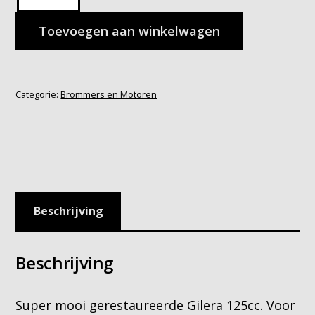
98cc
Toevoegen aan winkelwagen
hoeveelheid
Categorie:
Brommers en Motoren
Beschrijving
Beschrijving
Super mooi gerestaureerde Gilera 125cc. Voor