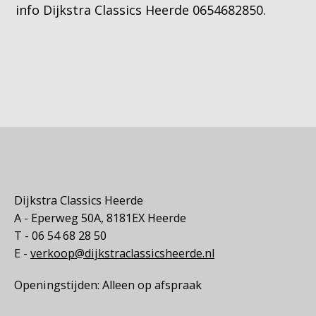
info Dijkstra Classics Heerde 0654682850.
Dijkstra Classics Heerde
A - Eperweg 50A, 8181EX Heerde
T - 06 54 68 28 50
E -
verkoop@dijkstraclassicsheerde.nl
Openingstijden: Alleen op afspraak