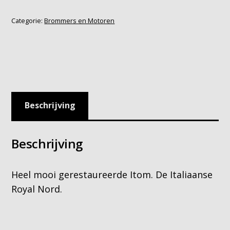
Categorie:
Brommers en Motoren
Beschrijving
Beschrijving
Heel mooi gerestaureerde Itom. De Italiaanse
Royal Nord.