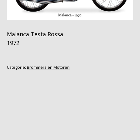
Malanca Testa Rossa
1972
Categorie:
Brommers en Motoren