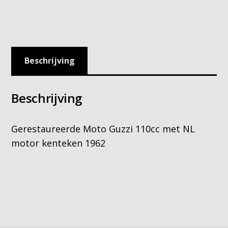
Beschrijving
Beschrijving
Gerestaureerde Moto Guzzi 110cc met NL
motor kenteken 1962