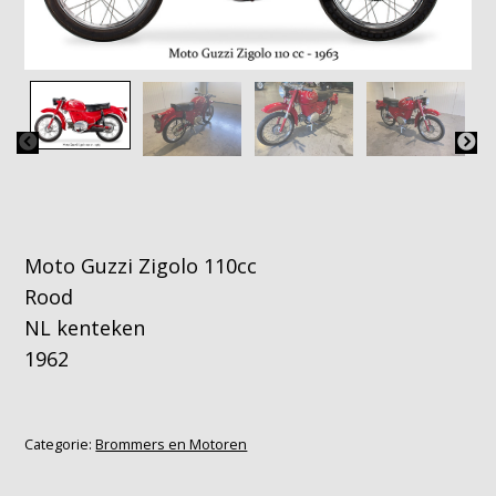
Moto Guzzi Zigolo 110cc
Rood
NL kenteken
1962
Categorie:
Brommers en Motoren