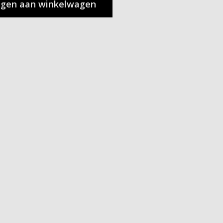
gen aan winkelwagen