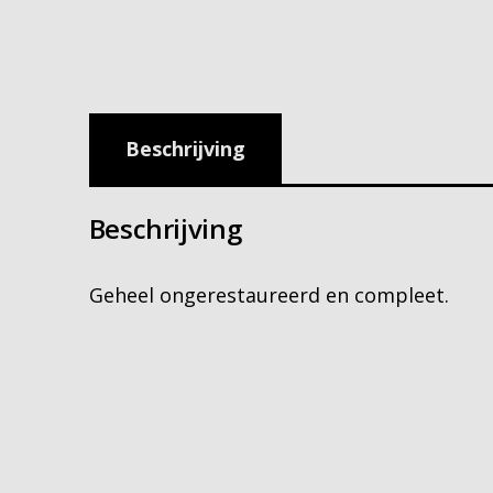
Beschrijving
Beschrijving
Geheel ongerestaureerd en compleet.